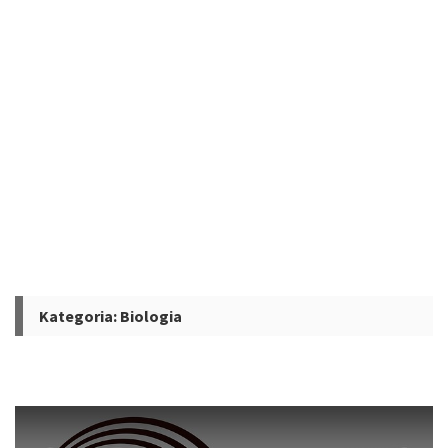
Kategoria:
Biologia