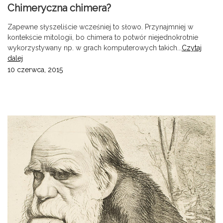
Chimeryczna chimera?
Zapewne słyszeliście wcześniej to słowo. Przynajmniej w
kontekście mitologii, bo chimera to potwór niejednokrotnie
wykorzystywany np. w grach komputerowych takich...
Czytaj
dalej
10 czerwca, 2015