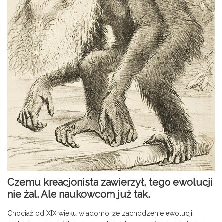
Czemu kreacjonista zawierzył, tego ewolucji
nie żal. Ale naukowcom już tak.
Chociaż od XIX wieku wiadomo, że zachodzenie ewolucji