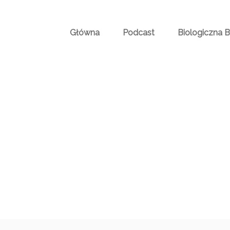
Główna
Podcast
Biologiczna 