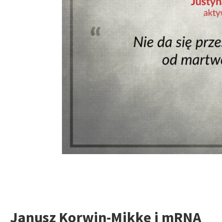
Janusz Korwin-Mikke i mRNA