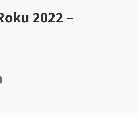
Roku 2022 –