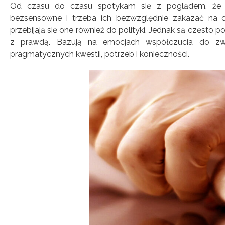
Od czasu do czasu spotykam się z poglądem, że ek
bezsensowne i trzeba ich bezwzględnie zakazać na c
przebijają się one również do polityki. Jednak są często 
z prawdą. Bazują na emocjach współczucia do zwie
pragmatycznych kwestii, potrzeb i konieczności.