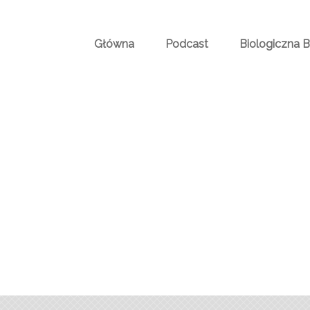
Główna
Podcast
Biologiczna 