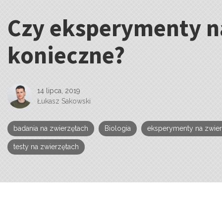
Czy eksperymenty n
Kategorie:
konieczne?
14 lipca, 2019
Łukasz Sakowski
badania na zwierzętach
Biologia
eksperymenty na zwier
testy na zwierzętach