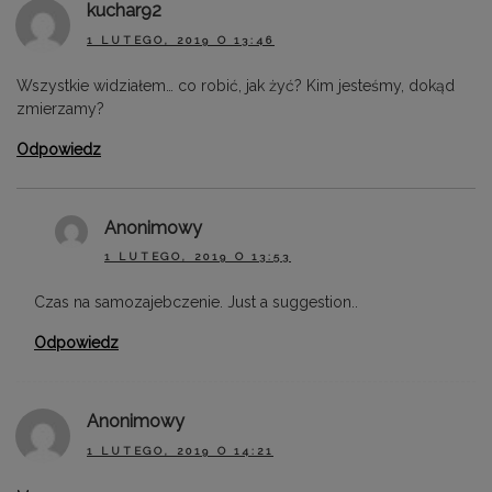
kuchar92
1 LUTEGO, 2019 O 13:46
Wszystkie widziałem… co robić, jak żyć? Kim jesteśmy, dokąd
zmierzamy?
Odpowiedz
Anonimowy
1 LUTEGO, 2019 O 13:53
Czas na samozajebczenie. Just a suggestion..
Odpowiedz
Anonimowy
1 LUTEGO, 2019 O 14:21