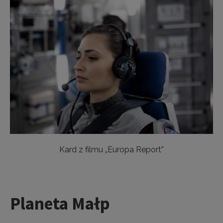
Kard z filmu „Europa Report”
Planeta Małp