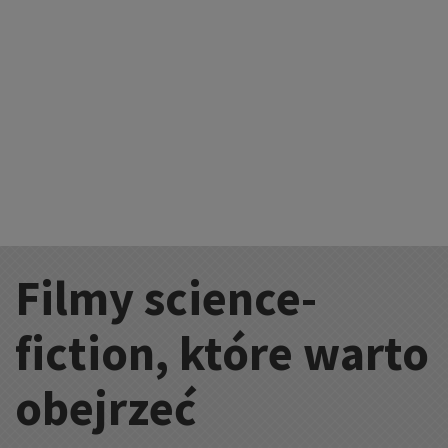
Filmy science-
Kategorie:
fiction, które warto
obejrzeć