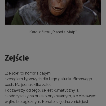
Kard z filmu „Planeta Małp”
Zejście
„Zejście” to horror z całym
szeregiem typowych dla tego gatunku filmowego
cech. Ma jednak kilka zalet.
Począwszy od tego, że jest klimatyczny, a
skończywszy na przekoloryzowanym, ale ciekawym
wątku biologicznym. Bohaterki (jedna z nich jest