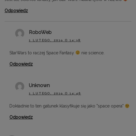
Odpowiedz
RoboWeb
1 LUTEGO, 2019 O 14:38
StarWars to raczej Space Fantasy
nie science.
Odpowiedz
Unknown
1 LUTEGO, 2019 O 14:46
Dokładnie to ten gatunek klasyfikuje się jako "space opera"
Odpowiedz