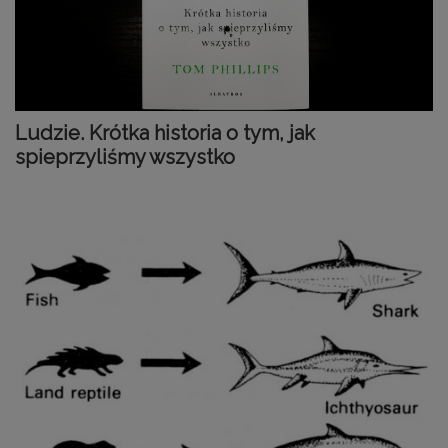
Ludzie. Krótka historia o tym, jak
spieprzyliśmy wszystko