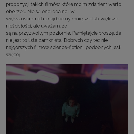
propozycji takich filmów, które moim zdaniem warto
obejrzeć. Nie są one idealne i w
większości z nich znajdziemy mniejsze lub większe
nieścisłości, ale uważam, że
są na przyzwoitym poziomie. Pamiętajcie proszę, że
nie jest to lista zamknięta. Dobrych czy też nie
najgorszych filmów science-fiction i podobnych jest
więcej.