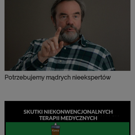
Potrzebujemy mądrych nieekspertów