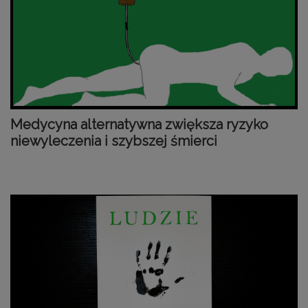
Medycyna alternatywna zwiększa ryzyko
niewyleczenia i szybszej śmierci