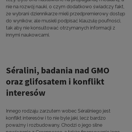
nie na rozwój nauki, o czym dodatkowo świadczy fakt,
że wybrani dziennikarze mieli przedpremierowy dostęp
do wyników, ale musieli podpisać klauzulę poufności,
tak aby nie konsultować otrzymanych informacji z
innymi naukowcami.
Séralini, badania nad GMO
oraz glifosatem i konflikt
interesów
Innego rodzaju zarzutem wobec Séraliniego jest
konflikt interesów i to nie byle jaki, lecz bardzo
poważny i rozbudowany. Chodzi o jego silne