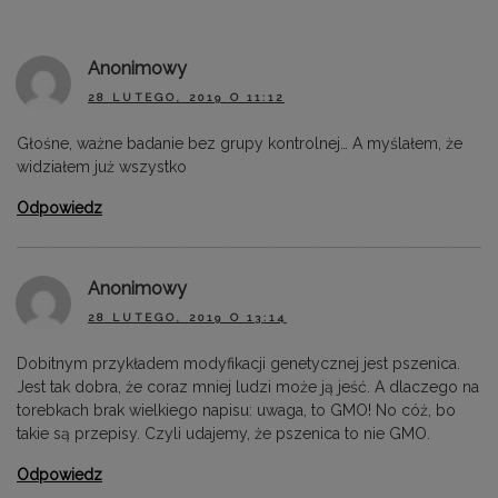
Anonimowy
28 LUTEGO, 2019 O 11:12
Głośne, ważne badanie bez grupy kontrolnej… A myślałem, że
widziałem już wszystko
Odpowiedz
Anonimowy
28 LUTEGO, 2019 O 13:14
Dobitnym przykładem modyfikacji genetycznej jest pszenica.
Jest tak dobra, że coraz mniej ludzi może ją jeść. A dlaczego na
torebkach brak wielkiego napisu: uwaga, to GMO! No cóż, bo
takie są przepisy. Czyli udajemy, że pszenica to nie GMO.
Odpowiedz