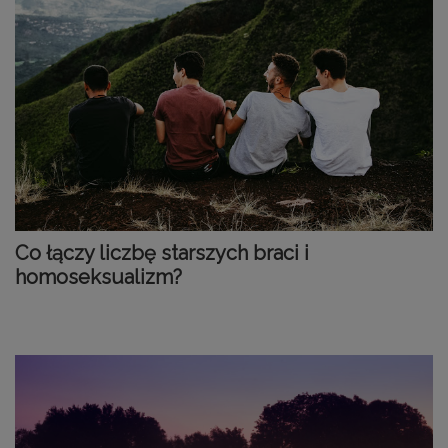
Co łączy liczbę starszych braci i
homoseksualizm?