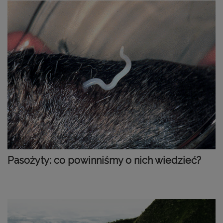
Pasożyty: co powinniśmy o nich wiedzieć?