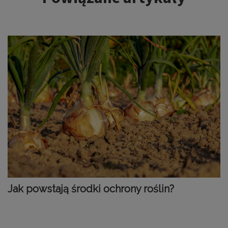
Jak powstają środki ochrony roślin?