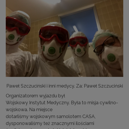
Paweł Szczuciński i inni medycy. Za: Paweł Szczuciński
Organizatorem wyjazdu był
Wojskowy Instytut Medyczny. Była to misja cywilno-
wojskowa. Na miejsce
dotarliśmy wojskowym samolotem CASA,
dysponowaliśmy też znacznymi ilościami