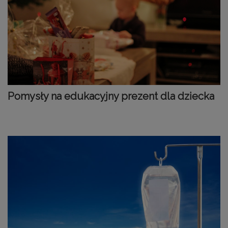
Pomysły na edukacyjny prezent dla dziecka