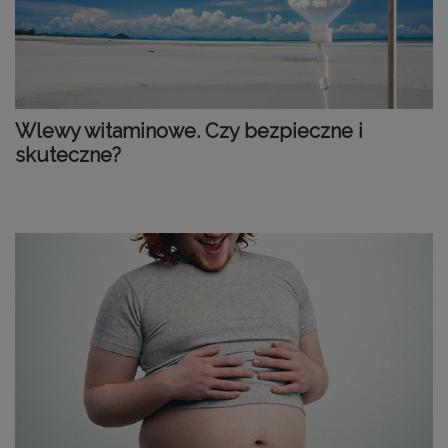
Wlewy witaminowe. Czy bezpieczne i
skuteczne?