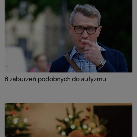
8 zaburzeń podobnych do autyzmu