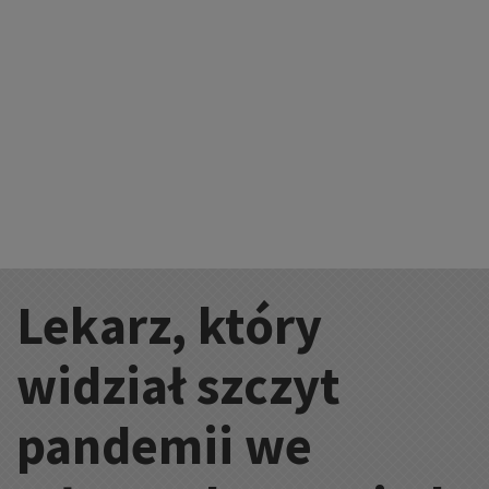
Lekarz, który
Kategorie:
widział szczyt
pandemii we