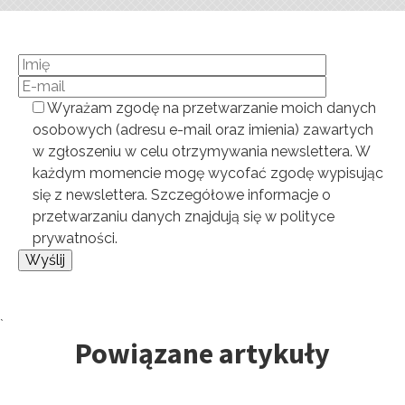
Wyrażam zgodę na przetwarzanie moich danych
osobowych (adresu e-mail oraz imienia) zawartych
w zgłoszeniu w celu otrzymywania newslettera. W
każdym momencie mogę wycofać zgodę wypisując
się z newslettera. Szczegółowe informacje o
przetwarzaniu danych znajdują się w polityce
prywatności.
`
Powiązane artykuły