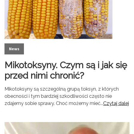
News
Mikotoksyny. Czym są i jak się
przed nimi chronić?
Mikotoksyny są szczególną grupą toksyn, z których
obecności i tym bardziej szkodliwości często nie
zdajemy sobie sprawy. Choć możemy mieć...
Czytaj dalej