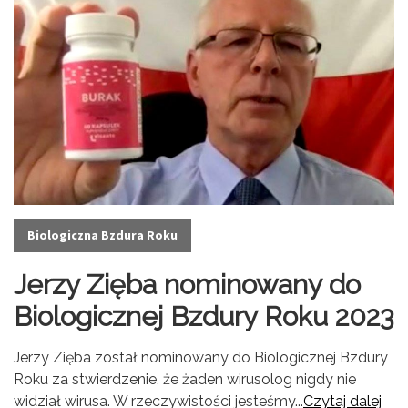
Biologiczna Bzdura Roku
Jerzy Zięba nominowany do
Biologicznej Bzdury Roku 2023
Jerzy Zięba został nominowany do Biologicznej Bzdury
Roku za stwierdzenie, że żaden wirusolog nigdy nie
widział wirusa. W rzeczywistości jesteśmy...
Czytaj dalej