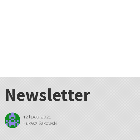
Newsletter
12 lipca, 2021
Łukasz Sakowski