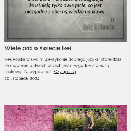
Wiele płci w świecie Ikei
Ikea Polska w swoim „Leksykonie dobrego języka” stwierdziła,
że mówienie o dwóch płciach jest niezgodne z wiedzą
naukową. Za wypowiedź...
Czytaj dalej
20 listopada, 2024