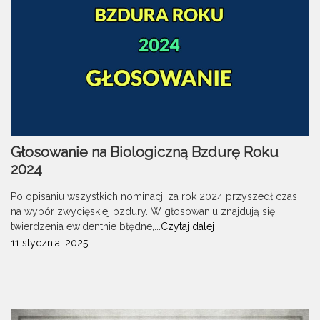
Głosowanie na Biologiczną Bzdurę Roku
2024
Po opisaniu wszystkich nominacji za rok 2024 przyszedł czas
na wybór zwycięskiej bzdury. W głosowaniu znajdują się
twierdzenia ewidentnie błędne,...
Czytaj dalej
11 stycznia, 2025