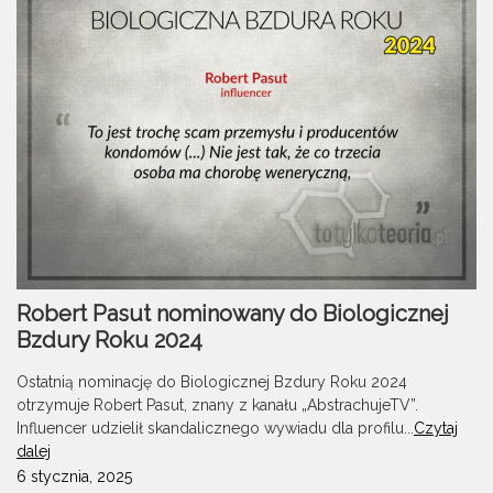
Robert Pasut nominowany do Biologicznej
Bzdury Roku 2024
Ostatnią nominację do Biologicznej Bzdury Roku 2024
otrzymuje Robert Pasut, znany z kanału „AbstrachujeTV”.
Influencer udzielił skandalicznego wywiadu dla profilu...
Czytaj
dalej
6 stycznia, 2025