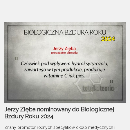
Jerzy Zięba nominowany do Biologicznej
Bzdury Roku 2024
Znany promotor różnych specyfików około medycznych i