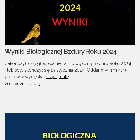
Wyniki Biologicznej Bzdury Roku 2024
Zakończyło się głosowanie na Biologiczną Bzdurę Roku 2024.
Plebiscyt skończył się 19 stycznia 2024. Oddano w nim 4145
głosów. Zwycięska...
Czytaj dalej
20 stycznia, 2025