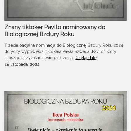
Znany tiktoker Pavllo nominowany do
Biologicznej Bzdury Roku
Trzecia oficjalna nominacja do Biologicznej Bzdury Roku 2024
dotyczy wypowiedzi tiktokera Pawła Szweda „Pavllo”, który
strasząc strzyżakami twierdził, że są...
Czytaj dalej
28 listopada, 2024