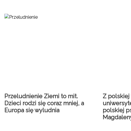
Przeludnienie Ziemi to mit.
Z polskiej
Dzieci rodzi się coraz mniej, a
uniwersyte
Europa się wyludnia
polskiej p
Magdalen