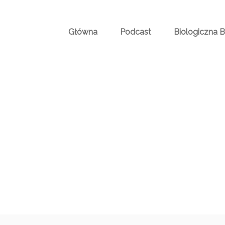
Główna
Podcast
Biologiczna 