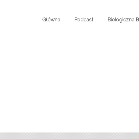
Główna
Podcast
Biologiczna 