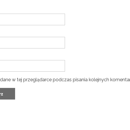
dane w tej przeglądarce podczas pisania kolejnych komentar