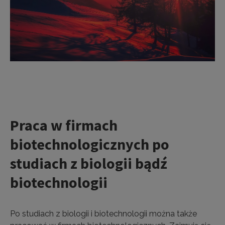
Praca w firmach
biotechnologicznych po
studiach z biologii bądź
biotechnologii
Po studiach z biologii i biotechnologii można także