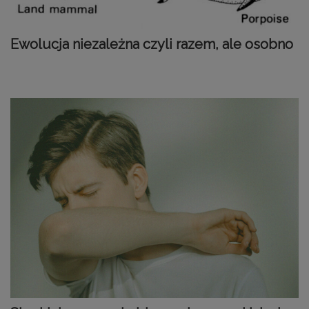
Ewolucja niezależna czyli razem, ale osobno