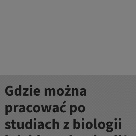
Gdzie można
Kategorie:
pracować po
studiach z biologii