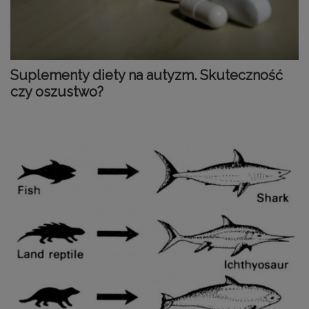
Suplementy diety na autyzm. Skuteczność
czy oszustwo?