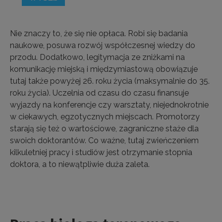
Nie znaczy to, że się nie opłaca. Robi się badania
naukowe, posuwa rozwój współczesnej wiedzy do
przodu. Dodatkowo, legitymacja ze zniżkami na
komunikację miejską i międzymiastową obowiązuje
tutaj także powyżej 26. roku życia (maksymalnie do 35.
roku życia). Uczelnia od czasu do czasu finansuje
wyjazdy na konferencje czy warsztaty, niejednokrotnie
w ciekawych, egzotycznych miejscach. Promotorzy
starają się też o wartościowe, zagraniczne staże dla
swoich doktorantów. Co ważne, tutaj zwieńczeniem
kilkuletniej pracy i studiów jest otrzymanie stopnia
doktora, a to niewątpliwie duża zaleta.