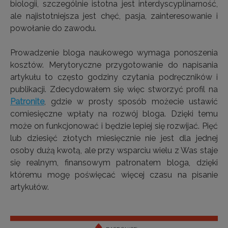
biologii, szczególnie istotna jest interdyscyplinarność,
ale najistotniejsza jest chęć, pasja, zainteresowanie i
powołanie do zawodu.
Prowadzenie bloga naukowego wymaga ponoszenia
kosztów. Merytoryczne przygotowanie do napisania
artykułu to często godziny czytania podręczników i
publikacji. Zdecydowałem się więc stworzyć profil na
Patronite
, gdzie w prosty sposób możecie ustawić
comiesięczne wpłaty na rozwój bloga. Dzięki temu
może on funkcjonować i będzie lepiej się rozwijać. Pięć
lub dziesięć złotych miesięcznie nie jest dla jednej
osoby dużą kwotą, ale przy wsparciu wielu z Was staje
się realnym, finansowym patronatem bloga, dzięki
któremu mogę poświęcać więcej czasu na pisanie
artykułów.