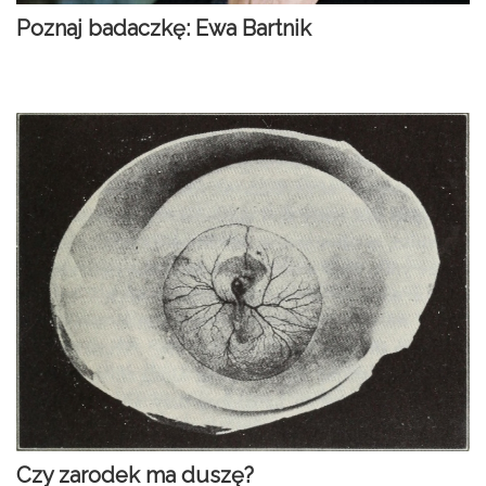
Poznaj badaczkę: Ewa Bartnik
Czy zarodek ma duszę?