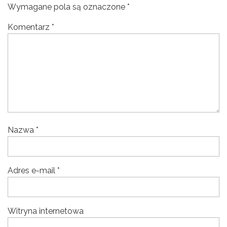
Wymagane pola są oznaczone
*
Komentarz
*
Nazwa
*
Adres e-mail
*
Witryna internetowa