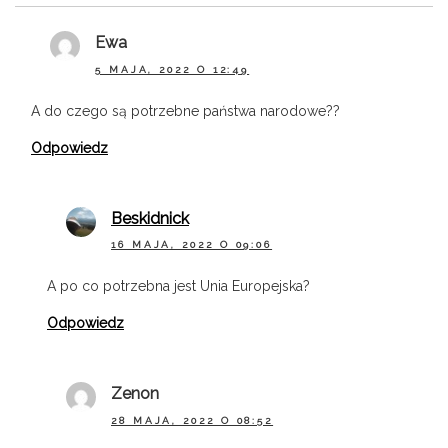
Ewa
5 MAJA, 2022 O 12:49
A do czego są potrzebne państwa narodowe??
Odpowiedz
Beskidnick
16 MAJA, 2022 O 09:06
A po co potrzebna jest Unia Europejska?
Odpowiedz
Zenon
28 MAJA, 2022 O 08:52