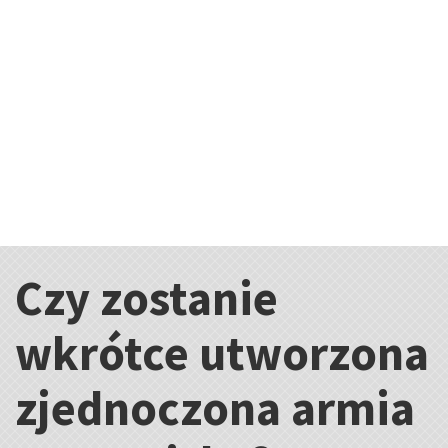
Czy zostanie
Kategorie:
wkrótce utworzona
zjednoczona armia