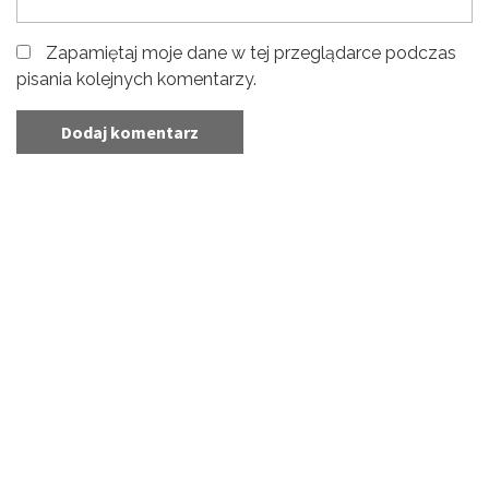
Zapamiętaj moje dane w tej przeglądarce podczas
pisania kolejnych komentarzy.