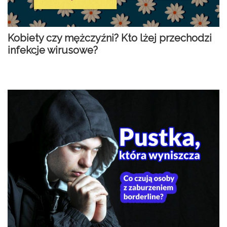
Kobiety czy mężczyźni? Kto lżej przechodzi
infekcje wirusowe?