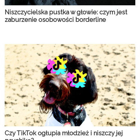
Niszczycielska pustka w głowie: czym jest
zaburzenie osobowości borderline
Czy TikTok ogłupia młodzież i niszczy jej