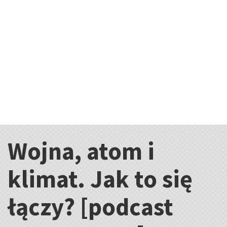
Wojna, atom i
Kategorie:
klimat. Jak to się
łączy? [podcast