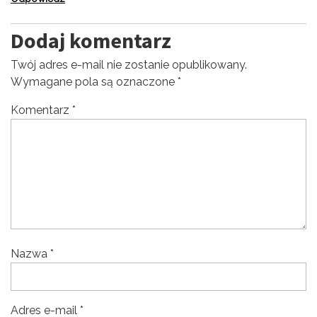
Dodaj komentarz
Twój adres e-mail nie zostanie opublikowany.
Wymagane pola są oznaczone
*
Komentarz
*
Nazwa
*
Adres e-mail
*