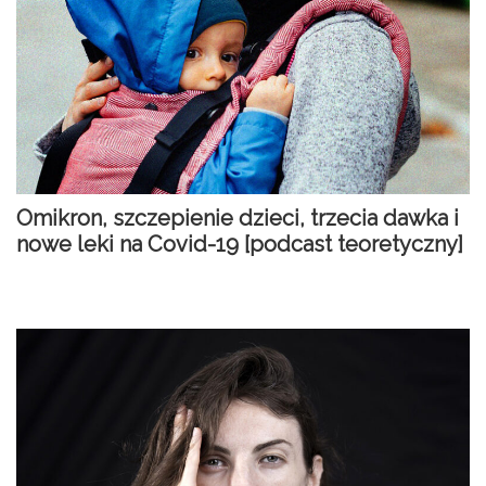
Omikron, szczepienie dzieci, trzecia dawka i
nowe leki na Covid-19 [podcast teoretyczny]