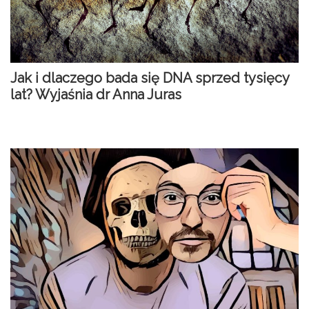
Jak i dlaczego bada się DNA sprzed tysięcy
lat? Wyjaśnia dr Anna Juras