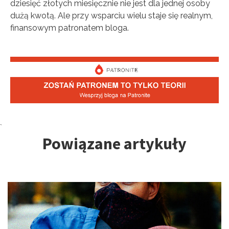
dziesięć złotych miesięcznie nie jest dla jednej osoby
dużą kwotą. Ale przy wsparciu wielu staje się realnym,
finansowym patronatem bloga.
Tagi:
`
Powiązane artykuły