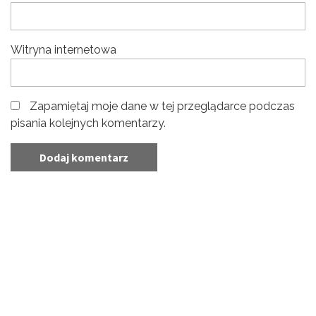
Witryna internetowa
Zapamiętaj moje dane w tej przeglądarce podczas
pisania kolejnych komentarzy.