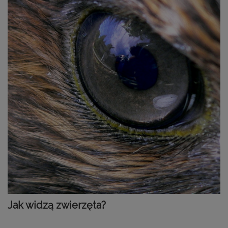
Jak widzą zwierzęta?