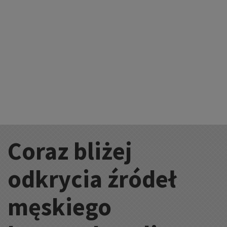
Coraz bliżej
Kategorie:
odkrycia źródeł
męskiego