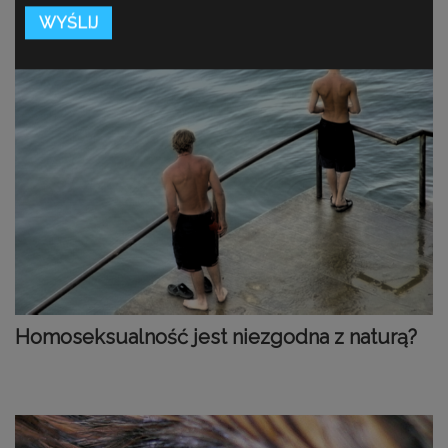
Homoseksualność jest niezgodna z naturą?