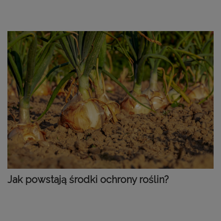
Jak powstają środki ochrony roślin?