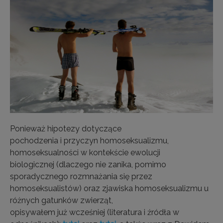
Ponieważ hipotezy dotyczące
pochodzenia i przyczyn homoseksualizmu,
homoseksualności w kontekście ewolucji
biologicznej (dlaczego nie zanika, pomimo
sporadycznego rozmnażania się przez
homoseksualistów) oraz zjawiska homoseksualizmu u
różnych gatunków zwierząt,
opisywałem już wcześniej (literatura i źródła w