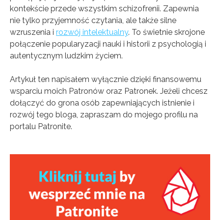
kontekście przede wszystkim schizofrenii. Zapewnia
nie tylko przyjemność czytania, ale także silne
wzruszenia i
rozwój intelektualny
. To świetnie skrojone
połączenie popularyzacji nauki i historii z psychologią i
autentycznym ludzkim życiem.
Artykuł ten napisałem wyłącznie dzięki finansowemu
wsparciu moich Patronów oraz Patronek. Jeżeli chcesz
dołączyć do grona osób zapewniających istnienie i
rozwój tego bloga, zapraszam do mojego profilu na
portalu Patronite.