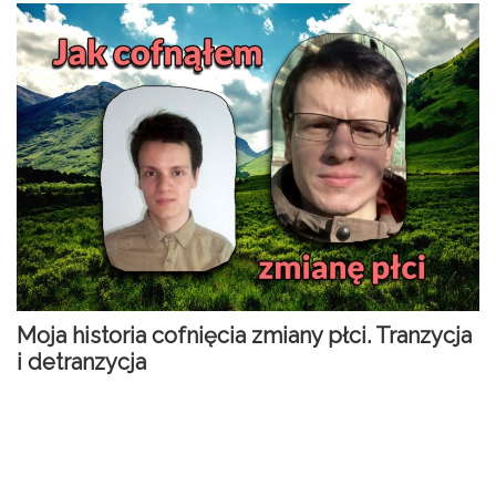
Moja historia cofnięcia zmiany płci. Tranzycja
i detranzycja