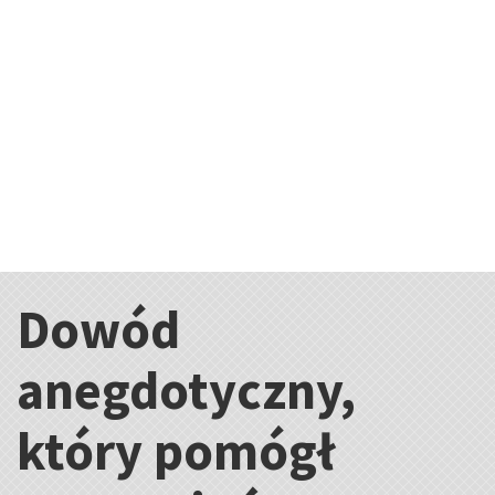
Dowód
Kategorie:
anegdotyczny,
który pomógł