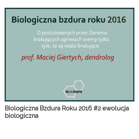
Biologiczna Bzdura Roku 2016 #2 ewolucja
biologiczna