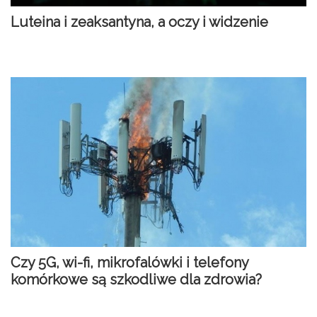
Luteina i zeaksantyna, a oczy i widzenie
Czy 5G, wi-fi, mikrofalówki i telefony
komórkowe są szkodliwe dla zdrowia?