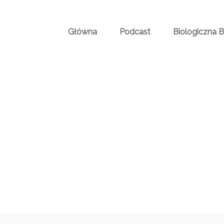
Główna
Podcast
Biologiczna 