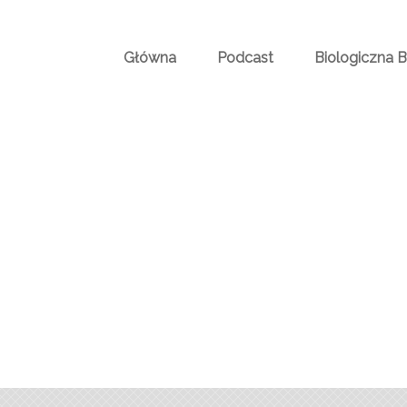
Główna
Podcast
Biologiczna 