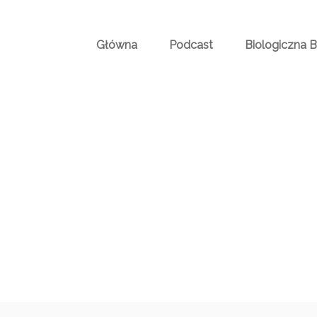
Główna
Podcast
Biologiczna 