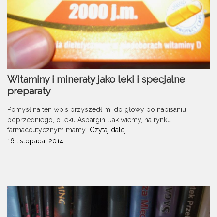
Witaminy i minerały jako leki i specjalne
preparaty
Pomysł na ten wpis przyszedł mi do głowy po napisaniu
poprzedniego, o leku Aspargin. Jak wiemy, na rynku
farmaceutycznym mamy...
Czytaj dalej
16 listopada, 2014