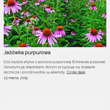
Jeżówka purpurowa
Dziś będzie artykuł o jeżówce purpurowej (Echinacea purpurea).
Głównymi jej składnikami, którym przypisuje się działanie
lecznicze i prozdrowotne są alkamidy...
Czytaj dalej
23 marca, 2015