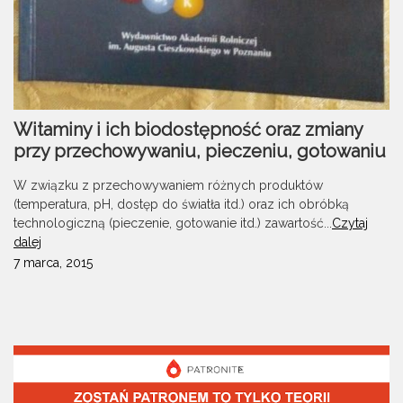
Witaminy i ich biodostępność oraz zmiany
przy przechowywaniu, pieczeniu, gotowaniu
W związku z przechowywaniem różnych produktów
(temperatura, pH, dostęp do światła itd.) oraz ich obróbką
technologiczną (pieczenie, gotowanie itd.) zawartość...
Czytaj
dalej
7 marca, 2015