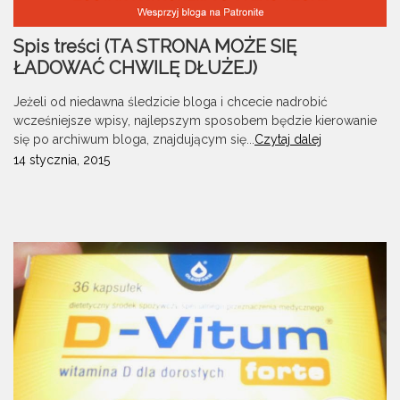
Spis treści (TA STRONA MOŻE SIĘ
ŁADOWAĆ CHWILĘ DŁUŻEJ)
Jeżeli od niedawna śledzicie bloga i chcecie nadrobić
wcześniejsze wpisy, najlepszym sposobem będzie kierowanie
się po archiwum bloga, znajdującym się...
Czytaj dalej
14 stycznia, 2015