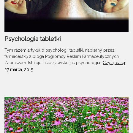
Psychologia tabletki
Tym razem artykuł o psychologii tabletki, napisany przez
farmaceutkę z bloga Pogromcy Reklam Farmaceutycznych.
Zapraszam. Istnieje takie zjawisko jak psychologia...
Czytaj dalej
27 marca, 2015