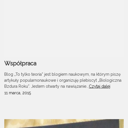
Współpraca
Blog „To tylko teoria” jest blogiem naukowym, na którym piszę
artykuły popularnonaukowe i organizuję plebiscyt „Biologiczna
Bzdura Roku”. Jestem otwarty na nawiązanie...
Czytaj dalej
11 marca, 2015