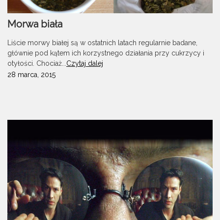
Morwa biała
Liście morwy białej są w ostatnich latach regularnie badane,
głównie pod kątem ich korzystnego działania przy cukrzycy i
otyłości. Chociaż...
Czytaj dalej
28 marca, 2015