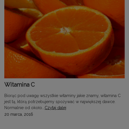
Witamina C
Biorąc pod uwagę wszystkie witaminy jakie znamy, witamina C
jest tą, którą potrzebujemy spożywać w największej dawce.
Normalnie od około...
Czytaj dalej
20 marca, 2016