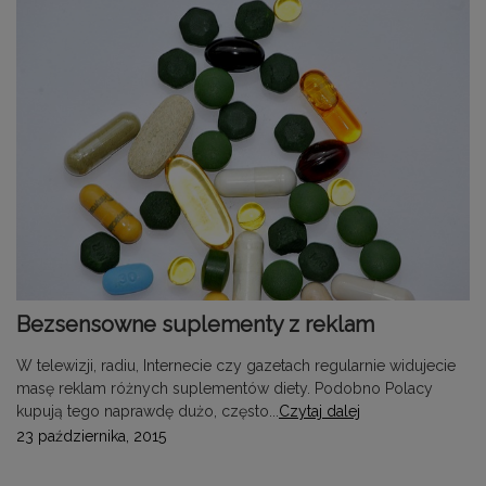
Bezsensowne suplementy z reklam
W telewizji, radiu, Internecie czy gazetach regularnie widujecie
masę reklam różnych suplementów diety. Podobno Polacy
kupują tego naprawdę dużo, często...
Czytaj dalej
23 października, 2015