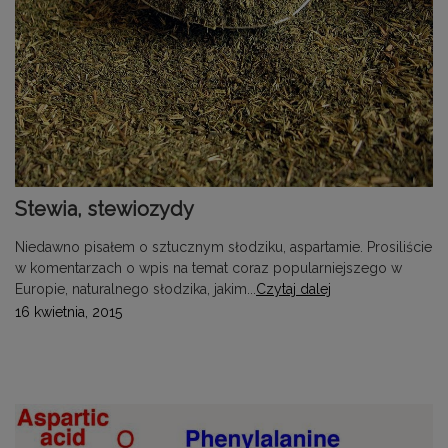
Stewia, stewiozydy
Niedawno pisałem o sztucznym słodziku, aspartamie. Prosiliście
w komentarzach o wpis na temat coraz popularniejszego w
Europie, naturalnego słodzika, jakim...
Czytaj dalej
16 kwietnia, 2015