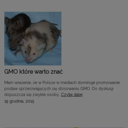
GMO które warto znać
Mam wrażenie, że w Polsce w mediach dominuje promowanie
postaw sprzeciwiających się stosowaniu GMO. Do dyskusji
dopuszcza się zwykle osoby...
Czytaj dalej
19 grudnia, 2015