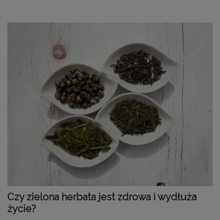
Czy zielona herbata jest zdrowa i wydłuża
życie?