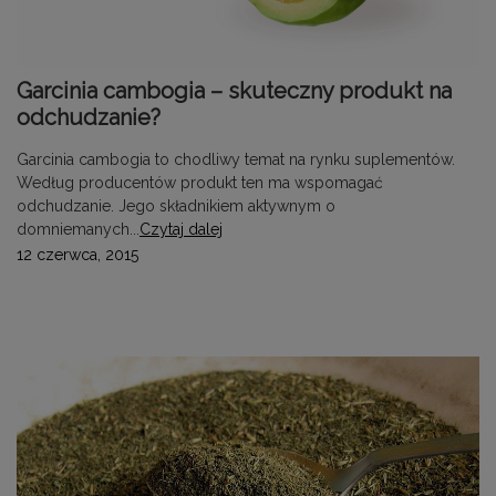
Garcinia cambogia – skuteczny produkt na
odchudzanie?
Garcinia cambogia to chodliwy temat na rynku suplementów.
Według producentów produkt ten ma wspomagać
odchudzanie. Jego składnikiem aktywnym o
domniemanych...
Czytaj dalej
12 czerwca, 2015