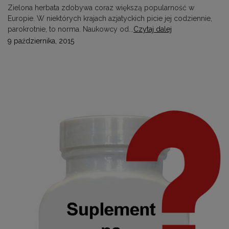
Zielona herbata zdobywa coraz większą popularność w
Europie. W niektórych krajach azjatyckich picie jej codziennie,
parokrotnie, to norma. Naukowcy od...
Czytaj dalej
9 października, 2015