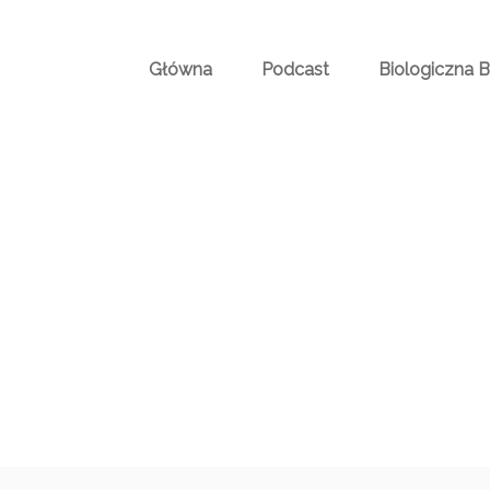
Główna
Podcast
Biologiczna 