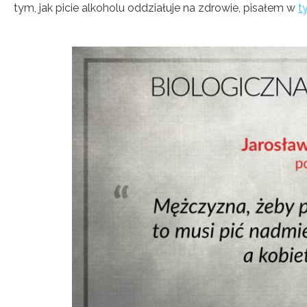
tym, jak picie alkoholu oddziałuje na zdrowie, pisałem w
t