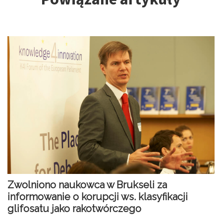
Zwolniono naukowca w Brukseli za
informowanie o korupcji ws. klasyfikacji
glifosatu jako rakotwórczego