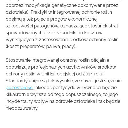
poprzez modyfikacje genetyczne dokonywane przez
człowieka). Praktyki w integrowanej ochronie roślin
obejmują też pojęcie progów ekonomicznej
szkodliwości patogenów, oznaczające stosunek strat
spowodowanych przez szkodniki do kosztów
wynikających z zastosowania środków ochrony roślin
(koszt preparatów, paliwa, pracy).
Stosowanie integrowanej ochrony roślin oficjalnie
obowiązuje profesjonalnych użytkowników środków
ochrony roślin w Unii Europejskiej od 2014 roku.
Standardy unijne są tak wysokie, że nawet jeśli stężenie
pozostałości
jakiegoś pestycydu w żywności będzie
kilkakrotnie wyższe od tego dopuszczalnego, to jego
incydentalny wpływ na zdrowie człowieka i tak będzie
nieodczuwalny.