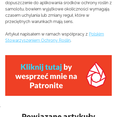
dopuszczenie do aplikowania środków ochrony roślin z
samolotu, bowiem wyjątkowe okoliczności wymagają
czasem uchylania lub zmiany reguł, które w
przeciętnych warunkach mają sens.
Artykuł napisałem w ramach współpracy z
Polskim
Stowarzyszeniem Ochrony Roślin
.
Tagi:
`
Powiązane artykuły