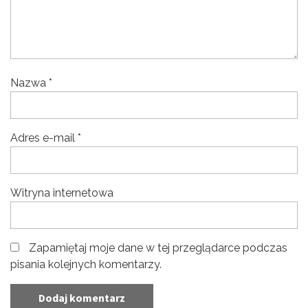
Nazwa
*
Adres e-mail
*
Witryna internetowa
Zapamiętaj moje dane w tej przeglądarce podczas
pisania kolejnych komentarzy.