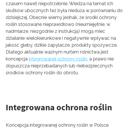
czasem nawet niepotrzebnie. Wiedza na temat ich
skutków ubocznych też była nieduża w porównaniu do
dzisiejszej. Obecnie wiemy jednak, że środki ochrony
roślin stosowane nieprawidłowo (nieumiejętnie, w
nadmiarze, niezgodnie z instrukcją) mogą mieć
działanie wielokierunkowe i negatywnie wpływać na
jakość gleby, dzikie zapylacze, produkty spożywcze.
Dlatego aktualnie ważnym nurtem rolnictwa jest
koncepcja
integrowanej ochrony roślin
, a prawo nie
dopuszcza nieprzebadanych lub niebezpiecznych
środków ochrony roślin do obrotu.
Integrowana ochrona roślin
Koncepcja integrowanej ochrony roślin w Polsce