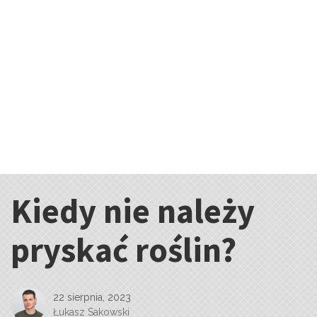
Kiedy nie należy
Kategorie:
pryskać roślin?
22 sierpnia, 2023
Łukasz Sakowski