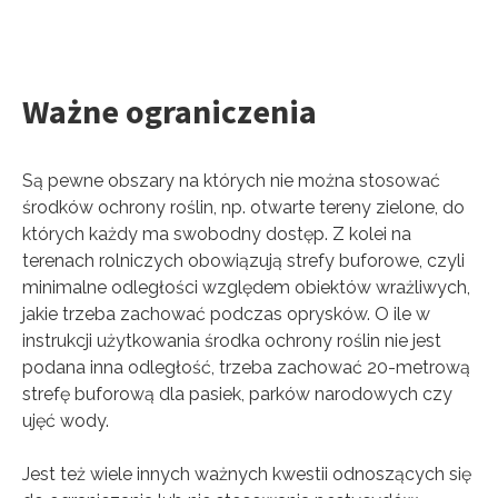
Ważne ograniczenia
Są pewne obszary na których nie można stosować
środków ochrony roślin, np. otwarte tereny zielone, do
których każdy ma swobodny dostęp. Z kolei na
terenach rolniczych obowiązują strefy buforowe, czyli
minimalne odległości względem obiektów wrażliwych,
jakie trzeba zachować podczas oprysków. O ile w
instrukcji użytkowania środka ochrony roślin nie jest
podana inna odległość, trzeba zachować 20-metrową
strefę buforową dla pasiek, parków narodowych czy
ujęć wody.
Jest też wiele innych ważnych kwestii odnoszących się